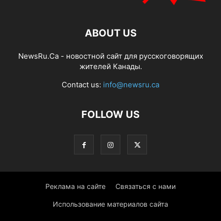
ABOUT US
NewsRu.Ca - новостной сайт для русскоговорящих
жителей Канады.
Contact us:
info@newsru.ca
FOLLOW US
Реклама на сайте
Связаться с нами
Использование материалов сайта