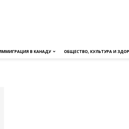
ИММИГРАЦИЯ В КАНАДУ
ОБЩЕСТВО, КУЛЬТУРА И ЗДО