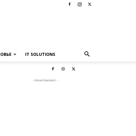
РОВЬЕ
IT SOLUTIONS
- Advertisement -