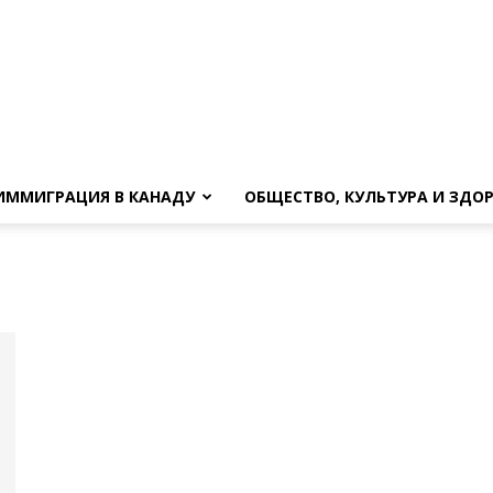
ИММИГРАЦИЯ В КАНАДУ
ОБЩЕСТВО, КУЛЬТУРА И ЗДО