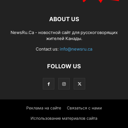
ABOUT US
NewsRu.Ca - новостной сайт для русскоговорящих
жителей Канады.
Contact us:
info@newsru.ca
FOLLOW US
Реклама на сайте
Связаться с нами
Использование материалов сайта