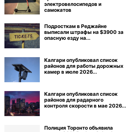
электровелосипедов и
самокатов
Подросткам в Реджайне
выписали штрафы на $3900 за
опасную езду на...
Калгари опубликовал список
районов для работы дорожных
камер в июле 2026...
Калгари опубликовал список
районов для радарного
контроля скорости в мае 2026...
Полиция Торонто объявила