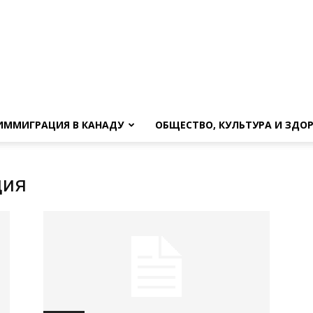
ИММИГРАЦИЯ В КАНАДУ
ОБЩЕСТВО, КУЛЬТУРА И ЗДО
ция