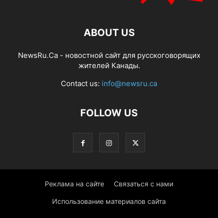
ABOUT US
NewsRu.Ca - новостной сайт для русскоговорящих
жителей Канады.
Contact us:
info@newsru.ca
FOLLOW US
Реклама на сайте
Связаться с нами
Использование материалов сайта