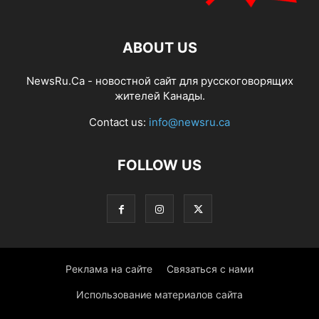
ABOUT US
NewsRu.Ca - новостной сайт для русскоговорящих
жителей Канады.
Contact us:
info@newsru.ca
FOLLOW US
Реклама на сайте
Связаться с нами
Использование материалов сайта