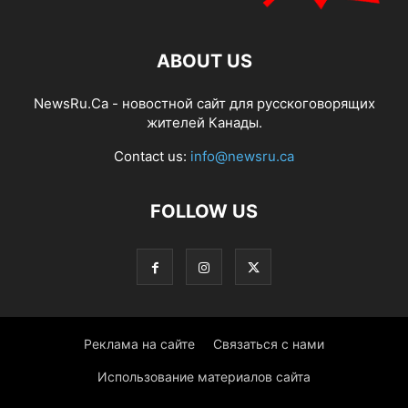
ABOUT US
NewsRu.Ca - новостной сайт для русскоговорящих
жителей Канады.
Contact us:
info@newsru.ca
FOLLOW US
Реклама на сайте
Связаться с нами
Использование материалов сайта