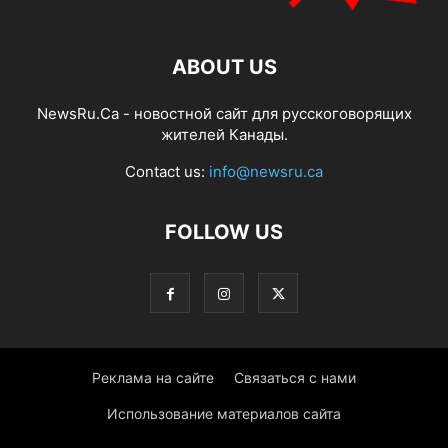
ABOUT US
NewsRu.Ca - новостной сайт для русскоговорящих
жителей Канады.
Contact us:
info@newsru.ca
FOLLOW US
Реклама на сайте
Связаться с нами
Использование материалов сайта