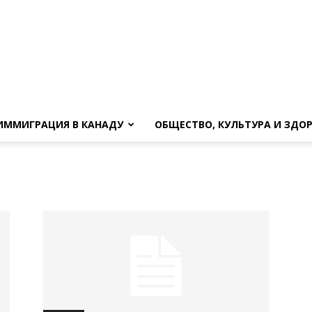
ИММИГРАЦИЯ В КАНАДУ
ОБЩЕСТВО, КУЛЬТУРА И ЗДО