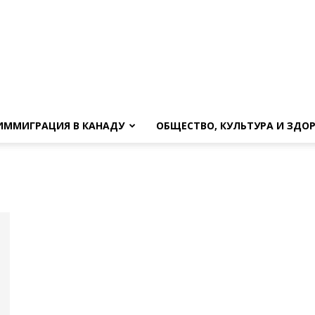
ИММИГРАЦИЯ В КАНАДУ
ОБЩЕСТВО, КУЛЬТУРА И ЗДО