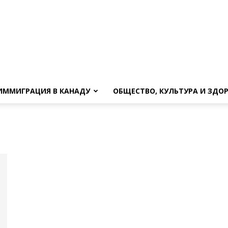
ИММИГРАЦИЯ В КАНАДУ
ОБЩЕСТВО, КУЛЬТУРА И ЗДО