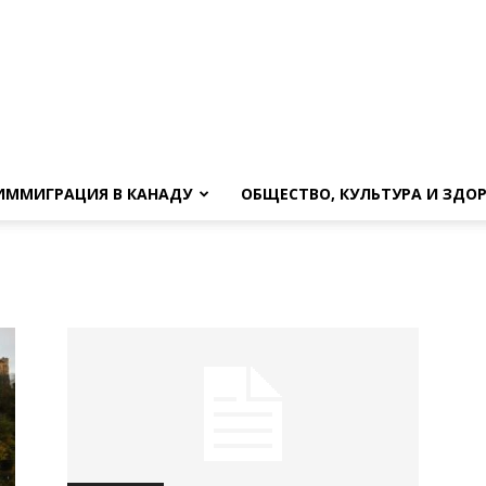
ИММИГРАЦИЯ В КАНАДУ
ОБЩЕСТВО, КУЛЬТУРА И ЗДО