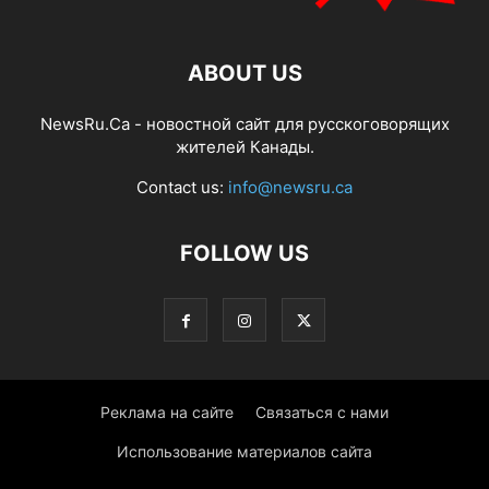
ABOUT US
NewsRu.Ca - новостной сайт для русскоговорящих
жителей Канады.
Contact us:
info@newsru.ca
FOLLOW US
Реклама на сайте
Связаться с нами
Использование материалов сайта