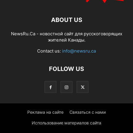
ABOUT US
NewsRu.Ca - новостной сайт для русскоговорящих
жителей Канады.
Contact us:
info@newsru.ca
FOLLOW US
Реклама на сайте
Связаться с нами
Использование материалов сайта