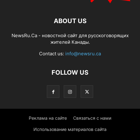
ABOUT US
NewsRu.Ca - новостной сайт для русскоговорящих
жителей Канады.
Contact us:
info@newsru.ca
FOLLOW US
Реклама на сайте
Связаться с нами
Использование материалов сайта