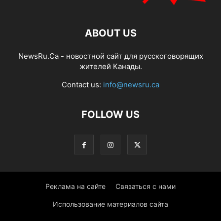
ABOUT US
NewsRu.Ca - новостной сайт для русскоговорящих
жителей Канады.
Contact us:
info@newsru.ca
FOLLOW US
Реклама на сайте
Связаться с нами
Использование материалов сайта