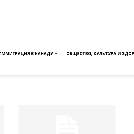
ИММИГРАЦИЯ В КАНАДУ
ОБЩЕСТВО, КУЛЬТУРА И ЗДО