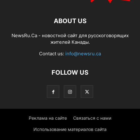
ABOUT US
NewsRu.Ca - новостной сайт для русскоговорящих
жителей Канады.
Contact us:
info@newsru.ca
FOLLOW US
Реклама на сайте
Связаться с нами
Использование материалов сайта