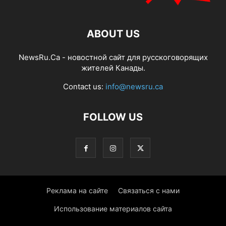
ABOUT US
NewsRu.Ca - новостной сайт для русскоговорящих
жителей Канады.
Contact us:
info@newsru.ca
FOLLOW US
Реклама на сайте
Связаться с нами
Использование материалов сайта