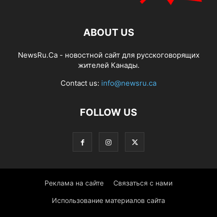
ABOUT US
NewsRu.Ca - новостной сайт для русскоговорящих
жителей Канады.
Contact us:
info@newsru.ca
FOLLOW US
Реклама на сайте
Связаться с нами
Использование материалов сайта