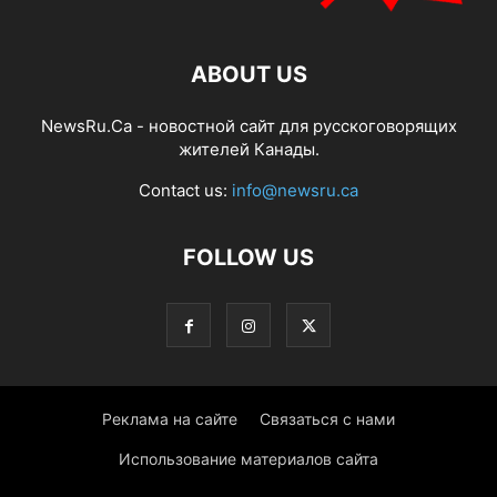
ABOUT US
NewsRu.Ca - новостной сайт для русскоговорящих
жителей Канады.
Contact us:
info@newsru.ca
FOLLOW US
Реклама на сайте
Связаться с нами
Использование материалов сайта