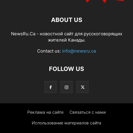
ABOUT US
NewsRu.Ca - новостной сайт для русскоговорящих
жителей Канады.
Contact us:
info@newsru.ca
FOLLOW US
Реклама на сайте
Связаться с нами
Использование материалов сайта