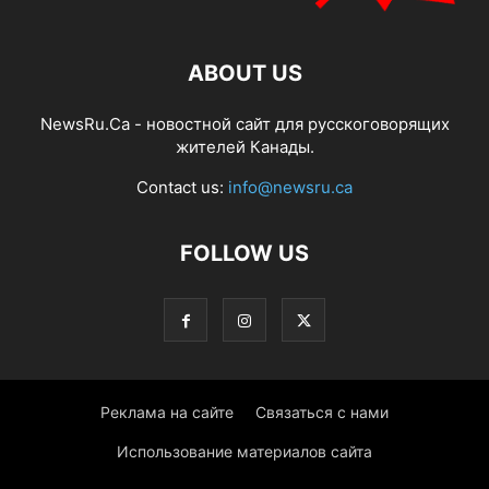
ABOUT US
NewsRu.Ca - новостной сайт для русскоговорящих
жителей Канады.
Contact us:
info@newsru.ca
FOLLOW US
Реклама на сайте
Связаться с нами
Использование материалов сайта