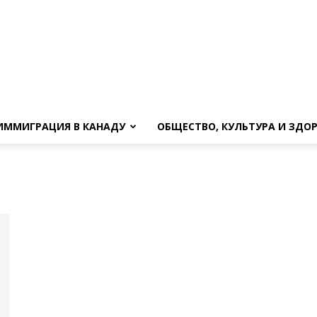
ИММИГРАЦИЯ В КАНАДУ
ОБЩЕСТВО, КУЛЬТУРА И ЗДО