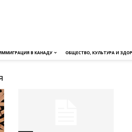
ИММИГРАЦИЯ В КАНАДУ
ОБЩЕСТВО, КУЛЬТУРА И ЗДО
я