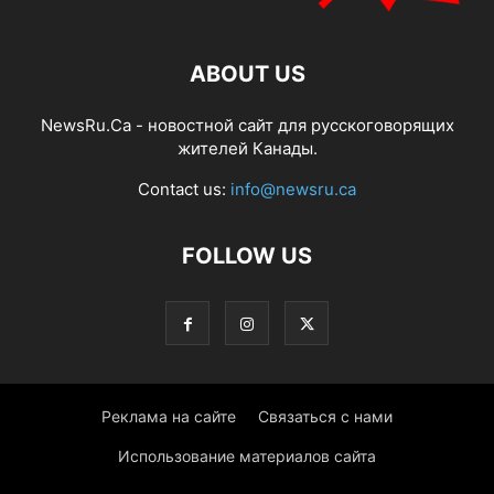
ABOUT US
NewsRu.Ca - новостной сайт для русскоговорящих
жителей Канады.
Contact us:
info@newsru.ca
FOLLOW US
Реклама на сайте
Связаться с нами
Использование материалов сайта