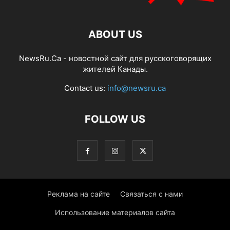
ABOUT US
NewsRu.Ca - новостной сайт для русскоговорящих
жителей Канады.
Contact us:
info@newsru.ca
FOLLOW US
Реклама на сайте
Связаться с нами
Использование материалов сайта