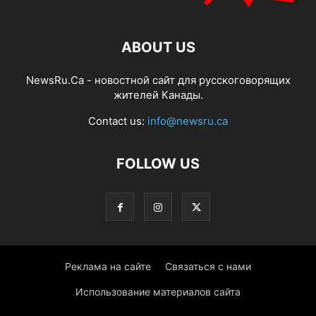
ABOUT US
NewsRu.Ca - новостной сайт для русскоговорящих
жителей Канады.
Contact us:
info@newsru.ca
FOLLOW US
Реклама на сайте
Связаться с нами
Использование материалов сайта