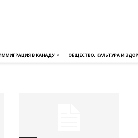
ИММИГРАЦИЯ В КАНАДУ
ОБЩЕСТВО, КУЛЬТУРА И ЗДО