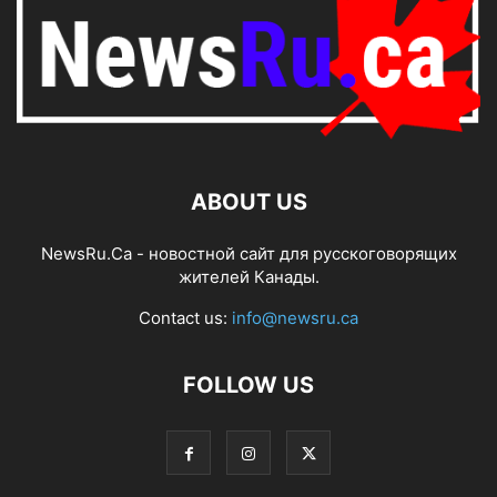
ABOUT US
NewsRu.Ca - новостной сайт для русскоговорящих
жителей Канады.
Contact us:
info@newsru.ca
FOLLOW US