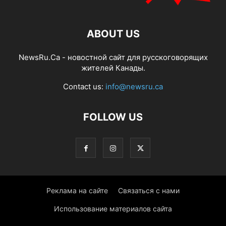
ABOUT US
NewsRu.Ca - новостной сайт для русскоговорящих
жителей Канады.
Contact us:
info@newsru.ca
FOLLOW US
Реклама на сайте
Связаться с нами
Использование материалов сайта