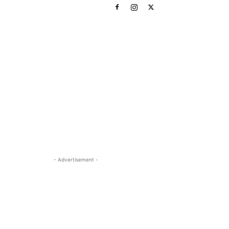
- Advertisement -