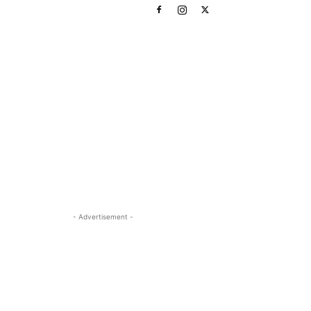
- Advertisement -