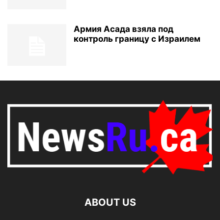
Армия Асада взяла под
контроль границу с Израилем
ABOUT US