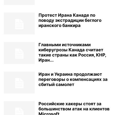
Протест Ирана Канаде по
поводу экстрадиции беглого
иранского банкира
Главными источниками
киберугрозы Канада считает
такие страны как Россия, КНР,
Иран...
Иран и Украина продолжают
переговоры о компенсациях за
сбитый самолет
Российские хакеры стоят за
большинством атак на клиентов
Microsoft