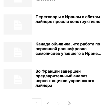
Переговоры с Ираном о сбитом
лайнере прошли конструктивно
Канада объявила, что работа по
первичной расшифровке
самописцев упавшего в Иране...
Во Франции завершен
предварительный анализ
черных ящиков украинского
лайнера
1
2
3