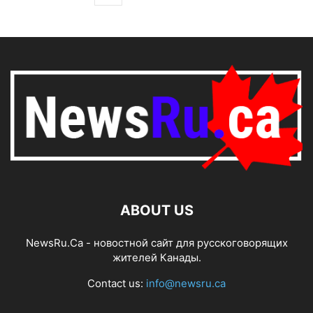
ABOUT US
NewsRu.Ca - новостной сайт для русскоговорящих
жителей Канады.
Contact us:
info@newsru.ca