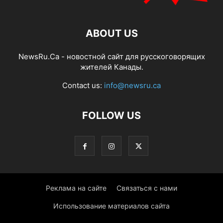
ABOUT US
NewsRu.Ca - новостной сайт для русскоговорящих
жителей Канады.
Contact us:
info@newsru.ca
FOLLOW US
Реклама на сайте
Связаться с нами
Использование материалов сайта