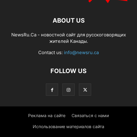
ABOUT US
NewsRu.Ca - новостной сайт для русскоговорящих
жителей Канады.
Contact us:
info@newsru.ca
FOLLOW US
Реклама на сайте
Связаться с нами
Использование материалов сайта