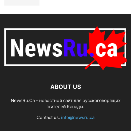
ABOUT US
NewsRu.Ca - новостной сайт для русскоговорящих
жителей Канады.
Contact us:
info@newsru.ca