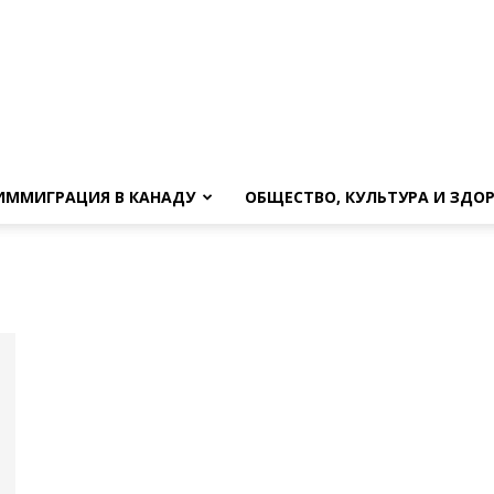
ИММИГРАЦИЯ В КАНАДУ
ОБЩЕСТВО, КУЛЬТУРА И ЗДО