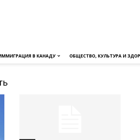
ИММИГРАЦИЯ В КАНАДУ
ОБЩЕСТВО, КУЛЬТУРА И ЗДО
ть