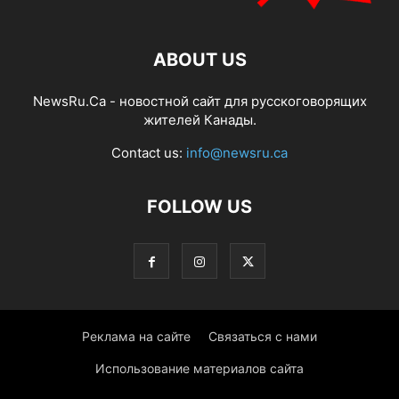
ABOUT US
NewsRu.Ca - новостной сайт для русскоговорящих
жителей Канады.
Contact us:
info@newsru.ca
FOLLOW US
Реклама на сайте
Связаться с нами
Использование материалов сайта