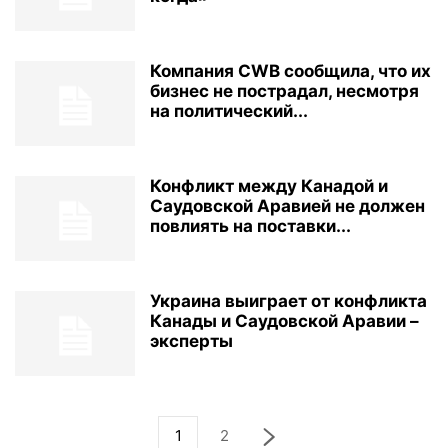
Компания CWB сообщила, что их
бизнес не пострадал, несмотря
на политический...
Конфликт между Канадой и
Саудовской Аравией не должен
повлиять на поставки...
Украина выиграет от конфликта
Канады и Саудовской Аравии –
эксперты
1
2