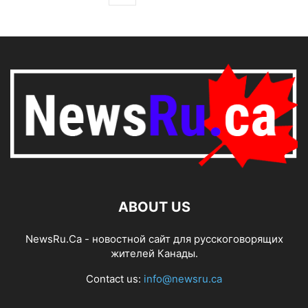
ABOUT US
NewsRu.Ca - новостной сайт для русскоговорящих
жителей Канады.
Contact us:
info@newsru.ca