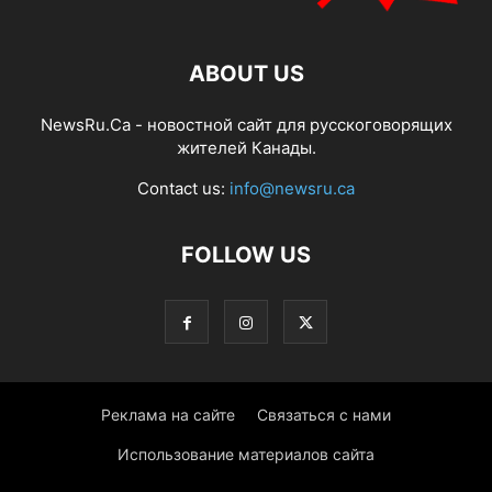
ABOUT US
NewsRu.Ca - новостной сайт для русскоговорящих
жителей Канады.
Contact us:
info@newsru.ca
FOLLOW US
Реклама на сайте
Связаться с нами
Использование материалов сайта