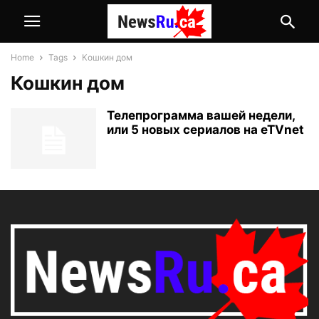
Home
Tags
Кошкин дом
Кошкин дом
Телепрограмма вашей недели,
или 5 новых сериалов на eTVnet