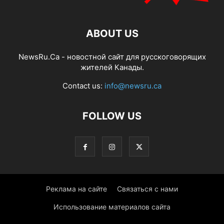
ABOUT US
NewsRu.Ca - новостной сайт для русскоговорящих
жителей Канады.
Contact us:
info@newsru.ca
FOLLOW US
Реклама на сайте
Связаться с нами
Использование материалов сайта