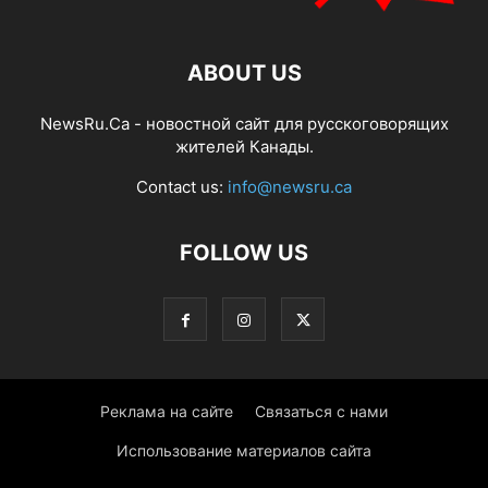
ABOUT US
NewsRu.Ca - новостной сайт для русскоговорящих
жителей Канады.
Contact us:
info@newsru.ca
FOLLOW US
Реклама на сайте
Связаться с нами
Использование материалов сайта