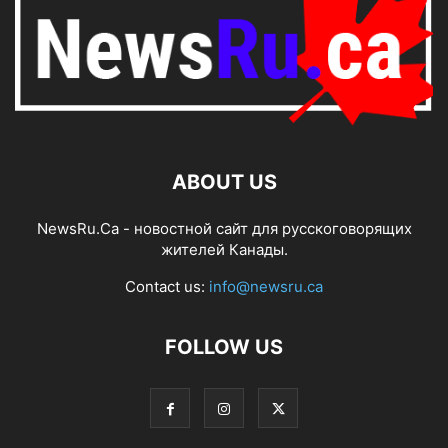
ABOUT US
NewsRu.Ca - новостной сайт для русскоговорящих
жителей Канады.
Contact us:
info@newsru.ca
FOLLOW US