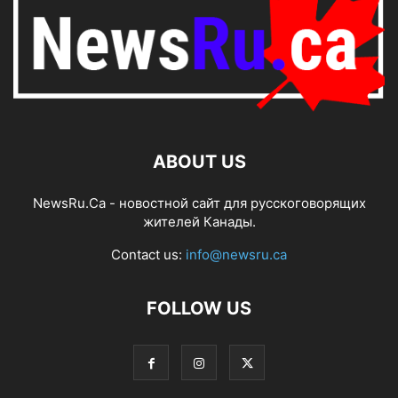
ABOUT US
NewsRu.Ca - новостной сайт для русскоговорящих
жителей Канады.
Contact us:
info@newsru.ca
FOLLOW US