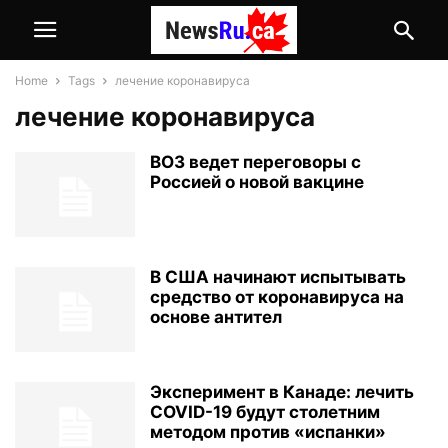
Home
Tags
лечение коронавируса
лечение коронавируса
ВОЗ ведет переговоры с
Россией о новой вакцине
В США начинают испытывать
средство от коронавируса на
основе антител
Эксперимент в Канаде: лечить
COVID-19 будут столетним
методом против «испанки»