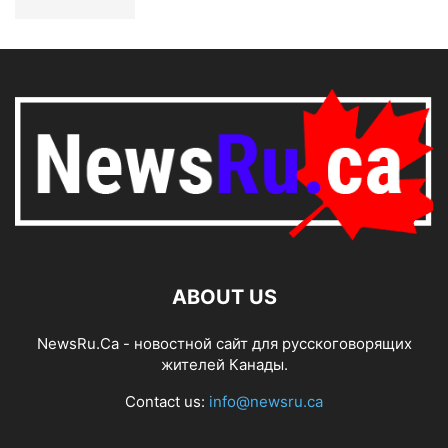
ABOUT US
NewsRu.Ca - новостной сайт для русскоговорящих
жителей Канады.
Contact us:
info@newsru.ca